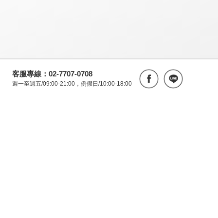
客服專線：02-7707-0708
週一至週五/09:00-21:00，例假日/10:00-18:00