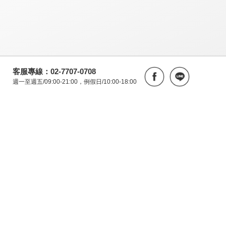
客服專線：02-7707-0708
週一至週五/09:00-21:00，例假日/10:00-18:00