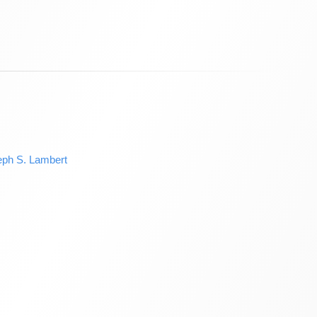
 S. Lambert