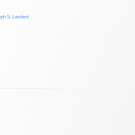
 S. Lambert